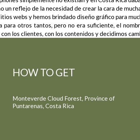
 un reflejo de la necesidad de crear la cara de much
itios webs y hemos brindado diseño gráfico para muc
para otros tantos, pero no era suficiente, el nomb
con los clientes, con los contenidos y decidimos camb
HOW TO GET
Monteverde Cloud Forest, Province of
Puntarenas, Costa Rica